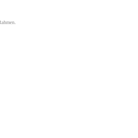
 Rahmen.