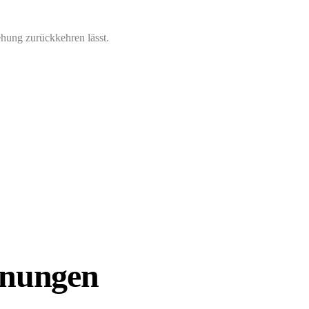
hung zurückkehren lässt.
ohnungen