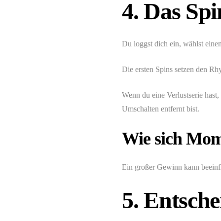
4. Das Sp
Du loggst dich ein, wählst einen
Die ersten Spins setzen den Rh
Wenn du eine Verlustserie hast,
Umschalten entfernt bist.
Wie sich Mom
Ein großer Gewinn kann beeinfl
5. Entsche