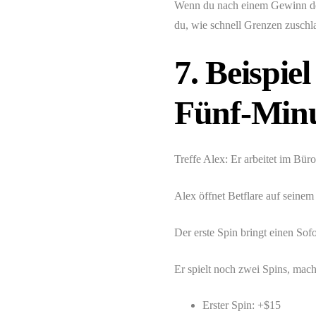
Wenn du nach einem Gewinn deine
du, wie schnell Grenzen zusch
7. Beispie
Fünf‑Minu
Treffe Alex: Er arbeitet im Bür
Alex öffnet Betflare auf seinem
Der erste Spin bringt einen So
Er spielt noch zwei Spins, mach
Erster Spin: +$15