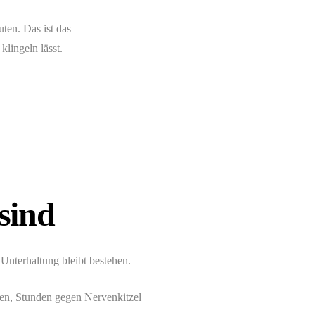
ten. Das ist das
klingeln lässt.
sind
Unterhaltung bleibt bestehen.
ben, Stunden gegen Nervenkitzel