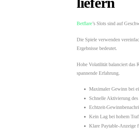
liefern
Betflare
’s Slots sind auf Gesch
Die Spiele verwenden vereinf
Ergebnisse bedeutet.
Hohe Volatilität balanciert das 
spannende Erfahrung.
Maximaler Gewinn bei ei
Schnelle Aktivierung des
Echtzeit-Gewinnbenachri
Kein Lag bei hohem Traf
Klare Paytable-Anzeige f