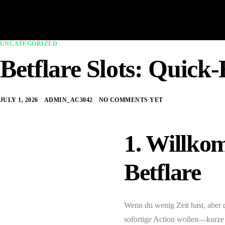
UNCATEGORIZED
Betflare Slots: Quick‑
JULY 1, 2026
ADMIN_AC3042
NO COMMENTS YET
1. Willko
Betflare
Wenn du wenig Zeit hast, aber de
sofortige Action wollen—kurze S