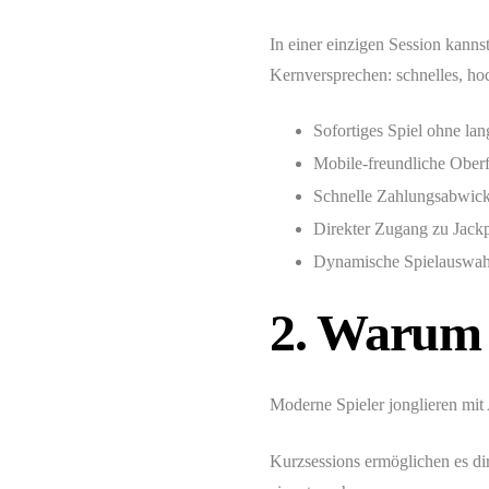
In einer einzigen Session kanns
Kernversprechen: schnelles, hoch
Sofortiges Spiel ohne la
Mobile‑freundliche Ober
Schnelle Zahlungsabwic
Direkter Zugang zu Jack
Dynamische Spielauswah
2. Warum 
Moderne Spieler jonglieren mit 
Kurzsessions ermöglichen es di