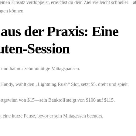
n Einsatz verdoppelst, erreichst du dein Ziel vielleicht schneller—abe
lagen können.
l aus der Praxis: Eine
ten‑Session
o und hat nur zehnminütige Mittagspausen.
 Handy, wählt den „Lightning Rush“ Slot, setzt $5, dreht und spielt.
fortgewinn von $15—sein Bankroll steigt von $100 auf $115.
t eine kurze Pause, bevor er sein Mittagessen beendet.