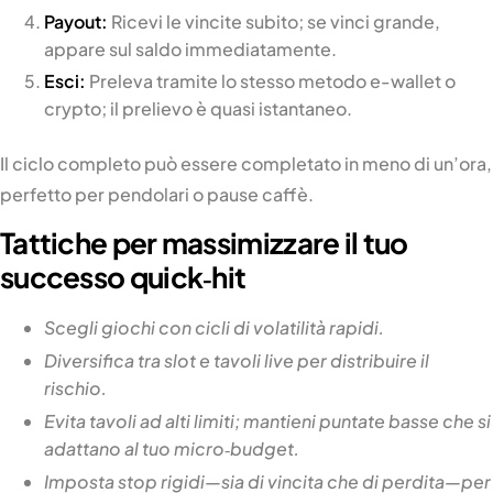
Payout:
Ricevi le vincite subito; se vinci grande,
appare sul saldo immediatamente.
Esci:
Preleva tramite lo stesso metodo e-wallet o
crypto; il prelievo è quasi istantaneo.
Il ciclo completo può essere completato in meno di un’ora,
perfetto per pendolari o pause caffè.
Tattiche per massimizzare il tuo
successo quick‑hit
Scegli giochi con cicli di volatilità rapidi.
Diversifica tra slot e tavoli live per distribuire il
rischio.
Evita tavoli ad alti limiti; mantieni puntate basse che si
adattano al tuo micro‑budget.
Imposta stop rigidi—sia di vincita che di perdita—per