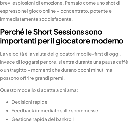
brevi esplosioni di emozione. Pensalo come uno shot di
espresso nel gioco online – concentrato, potente e
immediatamente soddisfacente.
Perché le Short Sessions sono
importanti per il giocatore moderno
La velocità è la valuta dei giocatori mobile-first di oggi.
Invece di loggarsi per ore, si entra durante una pausa caffè
o un tragitto – momenti che durano pochi minuti ma
possono offrire grandi premi.
Questo modello si adatta a chi ama:
Decisioni rapide
Feedback immediato sulle scommesse
Gestione rapida del bankroll