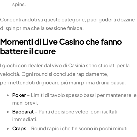
spins.
Concentrandoti su queste categorie, puoi goderti dozzine
di spin prima che la sessione finisca.
Momenti di Live Casino che fanno
battere il cuore
I giochi con dealer dal vivo di Casinia sono studiati per la
velocità. Ogni round si conclude rapidamente,
permettendoti di giocare più mani prima di una pausa.
Poker
– Limiti di tavolo spesso bassi per mantenere le
mani brevi.
Baccarat
– Punti decisione veloci con risultati
immediati.
Craps
– Round rapidi che finiscono in pochi minuti.