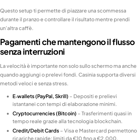
Questo setup ti permette di piazzare una scommessa
durante il pranzo e controllare il risultato mentre prendi
un’altra caffè.
Pagamenti che mantengono il flusso
senza interruzioni
La velocità è importante non solo sullo schermo ma anche
quando aggiungi o prelevi fondi. Casinia supporta diversi
metodi veloci e senza stress.
E‑wallets (PayPal, Skrill)
– Depositi e prelievi
istantanei con tempi di elaborazione minimi.
Cryptocurrencies (Bitcoin)
– Trasferimenti quasi in
tempo reale grazie alla tecnologia blockchain.
Credit/Debit Cards
– Visa e Mastercard permettono
ricariche rapide; limiti da €10 fino a €2.000.