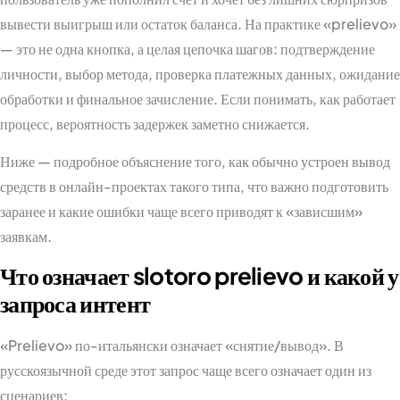
вывести выигрыш или остаток баланса. На практике «prelievo»
— это не одна кнопка, а целая цепочка шагов: подтверждение
личности, выбор метода, проверка платежных данных, ожидание
обработки и финальное зачисление. Если понимать, как работает
процесс, вероятность задержек заметно снижается.
Ниже — подробное объяснение того, как обычно устроен вывод
средств в онлайн-проектах такого типа, что важно подготовить
заранее и какие ошибки чаще всего приводят к «зависшим»
заявкам.
Что означает slotoro prelievo и какой у
запроса интент
«Prelievo» по-итальянски означает «снятие/вывод». В
русскоязычной среде этот запрос чаще всего означает один из
сценариев: