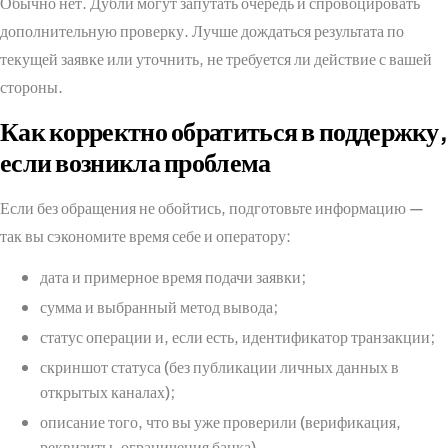
Обычно нет. Дубли могут запутать очередь и спровоцировать
дополнительную проверку. Лучше дождаться результата по
текущей заявке или уточнить, не требуется ли действие с вашей
стороны.
Как корректно обратиться в поддержку,
если возникла проблема
Если без обращения не обойтись, подготовьте информацию —
так вы сэкономите время себе и оператору:
дата и примерное время подачи заявки;
сумма и выбранный метод вывода;
статус операции и, если есть, идентификатор транзакции;
скриншот статуса (без публикации личных данных в
открытых каналах);
описание того, что вы уже проверили (верификация,
реквизиты, ограничения банка).