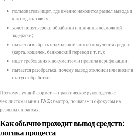
пользователь ищет, где именно находится раздел вывода и
как подать заявку;
хочет понять сроки обработки и причины возможной
задержки;
пытается выбрать подходящий способ получения средств
(карта, кошелек, банковский перевод и т. п.);
ищет требования к документам и правила верификации;
пытается разобраться, почему вывод отклонен или висит в
статусе обработки.
Поэтому лучший формат — практическое руководство с
чек‑листом и мини‑FAQ: быстро, по шагам и с фокусом на
реальных нюансах.
Как обычно проходит вывод средств:
логика процесса