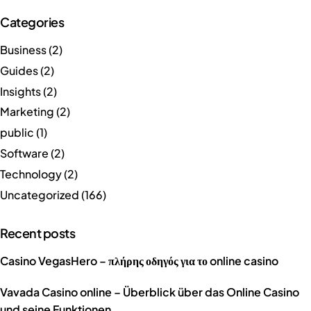
Categories
Business
(2)
Guides
(2)
Insights
(2)
Marketing
(2)
public
(1)
Software
(2)
Technology
(2)
Uncategorized
(166)
Recent posts
Casino VegasHero – πλήρης οδηγός για το online casino
Vavada Casino online – Überblick über das Online Casino
und seine Funktionen