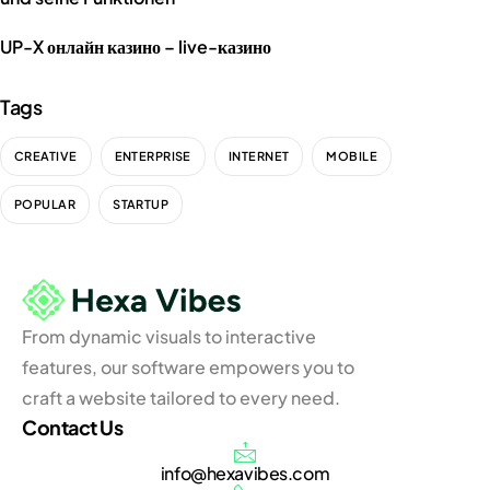
UP-X онлайн казино – live-казино
Tags
CREATIVE
ENTERPRISE
INTERNET
MOBILE
POPULAR
STARTUP
From dynamic visuals to interactive
features, our software empowers you to
craft a website tailored to every need.
Contact Us
info@hexavibes.com