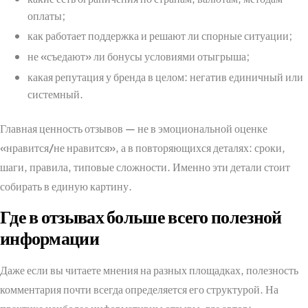
оплаты;
как работает поддержка и решают ли спорные ситуации;
не «съедают» ли бонусы условиями отыгрыша;
какая репутация у бренда в целом: негатив единичный или
системный.
Главная ценность отзывов — не в эмоциональной оценке
«нравится/не нравится», а в повторяющихся деталях: сроки,
шаги, правила, типовые сложности. Именно эти детали стоит
собирать в единую картину.
Где в отзывах больше всего полезной
информации
Даже если вы читаете мнения на разных площадках, полезность
комментария почти всегда определяется его структурой. На