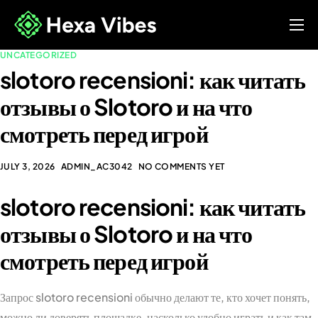
About Us
UNCATEGORIZED
slotoro recensioni: как читать
Our Services
отзывы о Slotoro и на что
FAQ’s
смотреть перед игрой
JULY 3, 2026
ADMIN_AC3042
NO COMMENTS YET
slotoro recensioni: как читать
отзывы о Slotoro и на что
смотреть перед игрой
Запрос slotoro recensioni обычно делают те, кто хочет понять,
можно ли доверять площадке, насколько удобно играть и как там