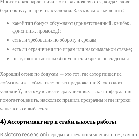
Многие «разочарования» в отзывах появляются, когда человек
берёт бонус, не прочитав условия. Здесь важно вычленить:
какой тип бонуса обсуждают (приветственный, кэшбэк,
фриспины, промокод);
есть ли требования по обороту и срокам;
есть ли ограничения по играм или максимальной ставке;
не путают ли авторы «бонусные» и «реальные» деньги.
Хороший отзыв по бонусам — это тот, где автор пишет не
«обманули», а объясняет: «взял предложение X, оказалось
условие Y, поэтому вывести сразу нельзя». Такая информация
помогает оценить, насколько правила прозрачны и где игроки
чаще всего ошибаются.
4) Ассортимент игр и стабильность работы
В slotoro recensioni нередко встречаются мнения о том, «тянет