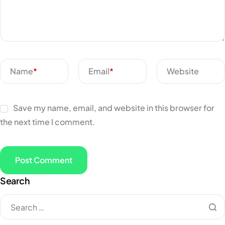
Name
*
Email
*
Website
Save my name, email, and website in this browser for
the next time I comment.
Search