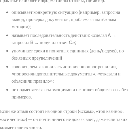
практике наиболее информативны отзывы, где автор:
описывает конкретную ситуацию (например, запрос на
вывод, проверка документов, проблема с платёжным
методом);
называет последовательность действий: «сделал A →
запросил B → получил ответ C»;
упоминает сроки в понятных единицах (день/неделя), но
без явных преувеличений;
говорит, чем закончилась история: «вопрос решили»,
«попросили дополнительные документы», «отказали и
объяснили правило»;
не подменяет факты эмоциями и не пишет общие фразы без
примеров.
Если же отзыв состоит из одной строки («скам», «топ казино»,
«всё честно») — он почти ничего не доказывает, даже если таких
комментариев много.